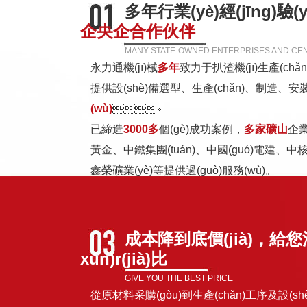
多年行業(yè)經(jīng)驗(yàn)
企央企合作伙伴
MANY STATE-OWNED ENTERPRISES AND CE
永力通機(jī)械
多年
致力于扒渣機(jī)生產(chǎn)制
提供設(shè)備選型、生產(chǎn)、制造、安
(wù)
。
已締造
3000多
個(gè)成功案例，
多家礦山
企業(
黃金、中鐵集團(tuán)、中國(guó)電建、中核集團
鑫榮礦業(yè)等提供過(guò)服務(wù)。
成本降到底價(jià)，給
xún)r(jià)比
GIVE YOU THE BEST PRICE
從原材料采購(gòu)到生產(chǎn)工序及設(shè)備出