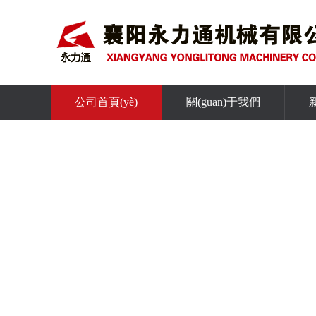
公司首頁(yè)
關(guān)于我們
生產(chǎn)車(chē)間
在線(xiàn)留言