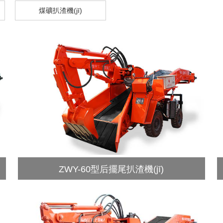
煤礦扒渣機(jī)
ZWY-60型后擺尾扒渣機(jī)