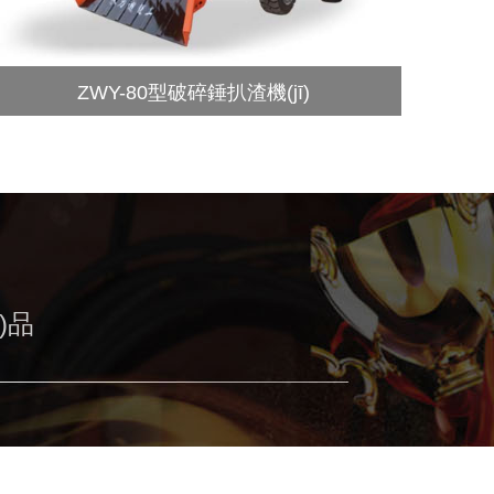
ZWY-80型破碎錘扒渣機(jī)
)品