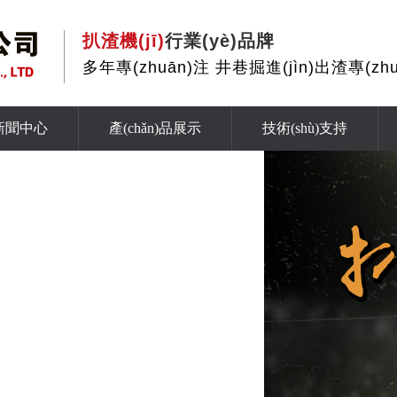
扒渣機(jī)
行業(yè)品牌
多年專(zhuān)注 井巷掘進(jìn)出渣專(zhuā
新聞中心
產(chǎn)品展示
技術(shù)支持
人才招聘
聯(lián)系我們